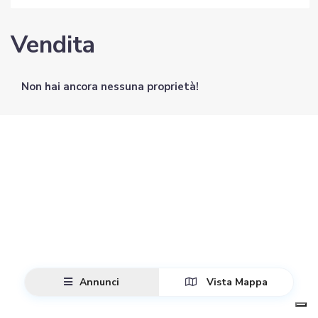
Vendita
Non hai ancora nessuna proprietà!
Annunci
Vista Mappa