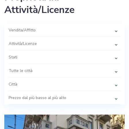
Attività/Licenze
Vendita/Affitto
Attività/Licenze
Stati
Tutte le città
Città
Prezzo dal più basso al più alto