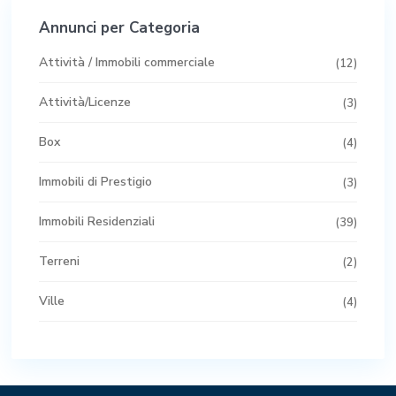
Annunci per Categoria
Attività / Immobili commerciale
(12)
Attività/Licenze
(3)
Box
(4)
Immobili di Prestigio
(3)
Immobili Residenziali
(39)
Terreni
(2)
Ville
(4)