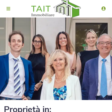
Proprietà in: