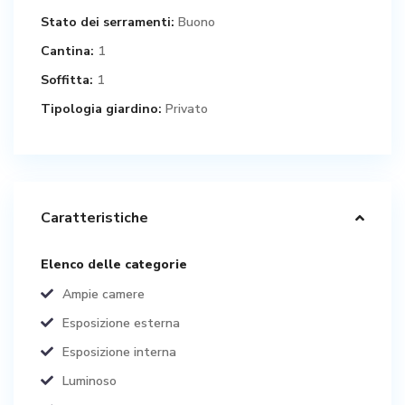
Stato dei serramenti:
Buono
Cantina:
1
Soffitta:
1
Tipologia giardino:
Privato
Caratteristiche
Elenco delle categorie
Ampie camere
Esposizione esterna
Esposizione interna
Luminoso