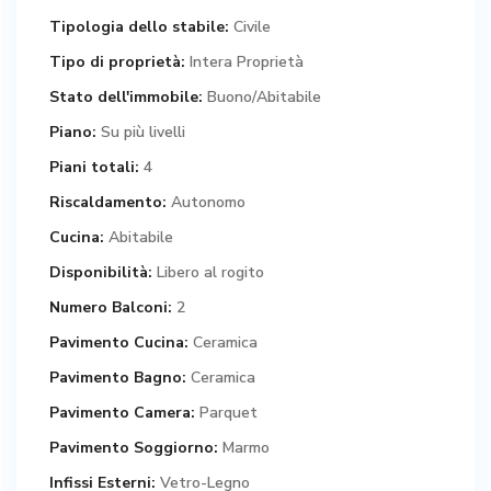
Tipologia dello stabile:
Civile
Tipo di proprietà:
Intera Proprietà
Stato dell'immobile:
Buono/Abitabile
Piano:
Su più livelli
Piani totali:
4
Riscaldamento:
Autonomo
Cucina:
Abitabile
Disponibilità:
Libero al rogito
Numero Balconi:
2
Pavimento Cucina:
Ceramica
Pavimento Bagno:
Ceramica
Pavimento Camera:
Parquet
Pavimento Soggiorno:
Marmo
Infissi Esterni:
Vetro-Legno