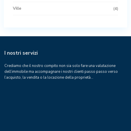
Ville
(4)
I nostri servizi
Crediamo che il nostro compito non sia solo fare una valutazione
dell’immobile ma accompagnare i nostri clienti passo passo verso
l’acquisto, la vendita o la locazione della proprietà…