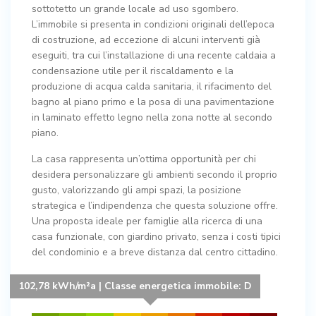
sottotetto un grande locale ad uso sgombero.
L’immobile si presenta in condizioni originali dell’epoca
di costruzione, ad eccezione di alcuni interventi già
eseguiti, tra cui l’installazione di una recente caldaia a
condensazione utile per il riscaldamento e la
produzione di acqua calda sanitaria, il rifacimento del
bagno al piano primo e la posa di una pavimentazione
in laminato effetto legno nella zona notte al secondo
piano.
La casa rappresenta un’ottima opportunità per chi
desidera personalizzare gli ambienti secondo il proprio
gusto, valorizzando gli ampi spazi, la posizione
strategica e l’indipendenza che questa soluzione offre.
Una proposta ideale per famiglie alla ricerca di una
casa funzionale, con giardino privato, senza i costi tipici
del condominio e a breve distanza dal centro cittadino.
102,78 kWh/m²a | Classe energetica immobile: D