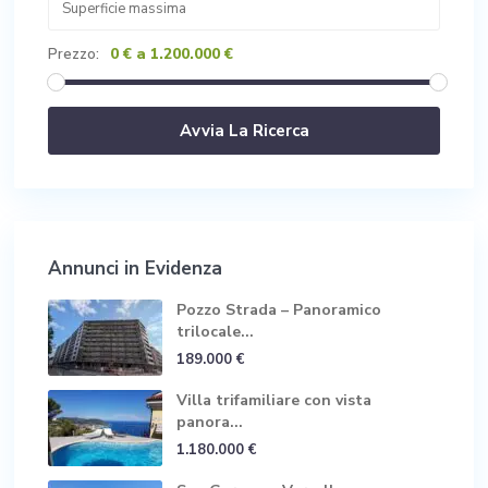
0 € a 1.200.000 €
Prezzo:
Annunci in Evidenza
Pozzo Strada – Panoramico
trilocale...
189.000 €
Villa trifamiliare con vista
panora...
1.180.000 €