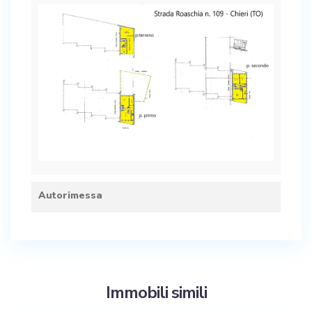
Autorimessa
Immobili simili