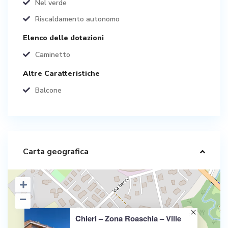
Nel verde
Riscaldamento autonomo
Elenco delle dotazioni
Caminetto
Altre Caratteristiche
Balcone
Carta geografica
Chieri – Zona Roaschia – Ville