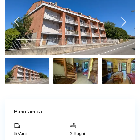
Panoramica
5 Vani
2 Bagni