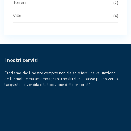
Terreni
(2)
Ville
(4)
I nostri servizi
Crediamo che il nostro compito non sia solo fare una valutazione
dell’immobile ma accompagnare i nostri clienti passo passo verso
l’acquisto, la vendita o la locazione della proprietà…