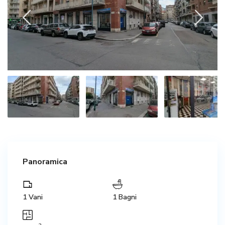
Panoramica
1 Vani
1 Bagni