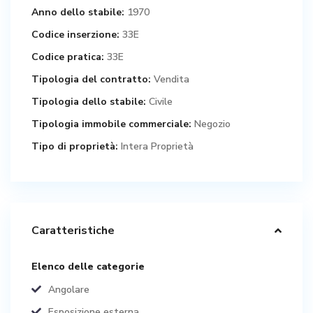
Anno dello stabile:
1970
Codice inserzione:
33E
Codice pratica:
33E
Tipologia del contratto:
Vendita
Tipologia dello stabile:
Civile
Tipologia immobile commerciale:
Negozio
Tipo di proprietà:
Intera Proprietà
Caratteristiche
Elenco delle categorie
Angolare
Esposizione esterna