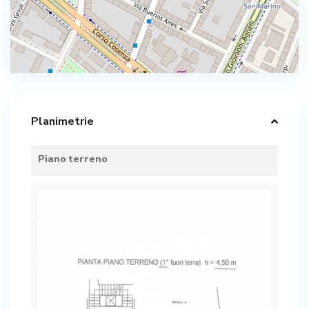
Planimetrie
Piano terreno