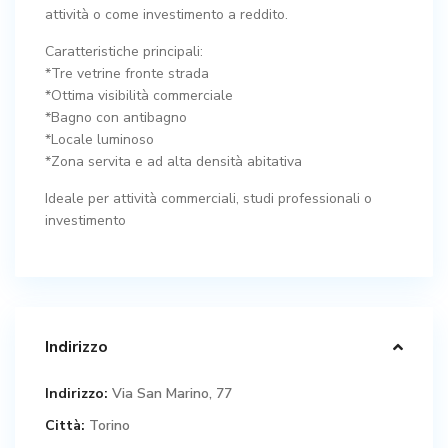
attività o come investimento a reddito.
Caratteristiche principali:
*Tre vetrine fronte strada
*Ottima visibilità commerciale
*Bagno con antibagno
*Locale luminoso
*Zona servita e ad alta densità abitativa
Ideale per attività commerciali, studi professionali o
investimento
Indirizzo
Indirizzo:
Via San Marino, 77
Città:
Torino