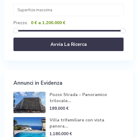
0 € a 1.200.000 €
Prezzo:
Annunci in Evidenza
Pozzo Strada – Panoramico
trilocale...
189.000 €
Villa trifamiliare con vista
panora...
1.180.000 €