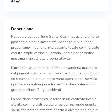
2
43 m
Descrizione
Nel cuore del quartiere Santa Rita, in posizione di forte
passaggio e nelle immediate vicinanze di Via Tripoli,
proponiamo in vendita interessante locale commerciale
con tre ampie vetrine su strada, ideale per garantire
massima visibilità alla propria attività.
L’immobile, attualmente adibito a lavanderia ma libero
dal primo Agosto 2026, si presenta in buone condizioni
ed è composto da un ampio vano open space, servizio
igienico con antibagno e tre vetrine che conferiscono
grande luminosità agli ambienti.
La posizione strategica, inserita in un contesto ricco di
attività commerciali, servizi e residenze, rende questa
soluzione particolarmente adatta a diverse tipologie di