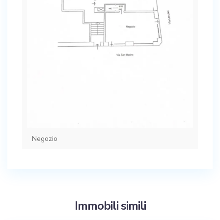
Negozio
Immobili simili