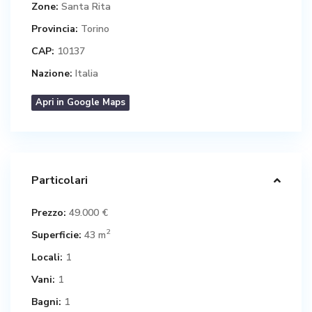
Zone:
Santa Rita
Provincia:
Torino
CAP:
10137
Nazione:
Italia
Apri in Google Maps
Particolari
Prezzo:
49.000 €
2
Superficie:
43 m
Locali:
1
Vani:
1
Bagni:
1