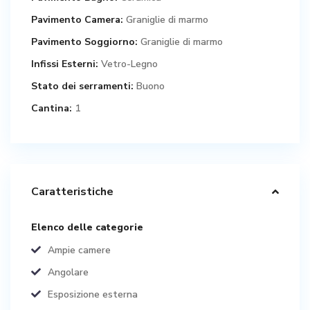
Pavimento Camera:
Graniglie di marmo
Pavimento Soggiorno:
Graniglie di marmo
Infissi Esterni:
Vetro-Legno
Stato dei serramenti:
Buono
Cantina:
1
Caratteristiche
Elenco delle categorie
Ampie camere
Angolare
Esposizione esterna