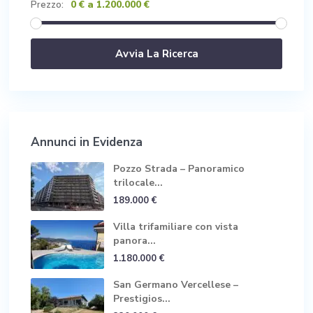
0 € a 1.200.000 €
Prezzo:
Annunci in Evidenza
Pozzo Strada – Panoramico
trilocale...
189.000 €
Villa trifamiliare con vista
panora...
1.180.000 €
San Germano Vercellese –
Prestigios...