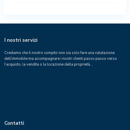
I nostri servizi
Crediamo che il nostro compito non sia solo fare una valutazione
dell’immobile ma accompagnare i nostri clienti passo passo verso
l’acquisto, la vendita o la locazione della proprietà…
Contatti