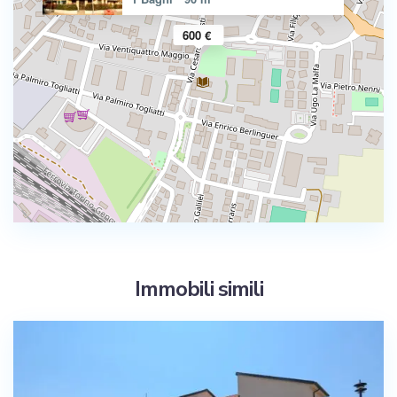
600 €
Immobili simili