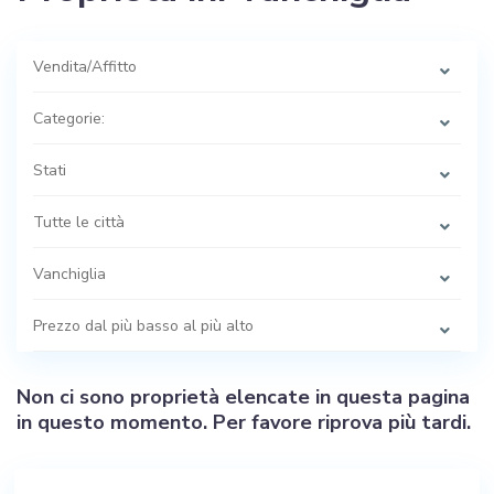
Vendita/Affitto
Categorie:
Stati
Tutte le città
Vanchiglia
Prezzo dal più basso al più alto
Non ci sono proprietà elencate in questa pagina
in questo momento. Per favore riprova più tardi.