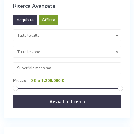
Ricerca Avanzata
Acquista
Affitta
Tutte le Città
Tutte le zone
0 € a 1.200.000 €
Prezzo: