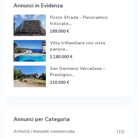
Annunci in Evidenza
Pozzo Strada – Panoramico
trilocale...
189.000 €
Villa trifamiliare con vista
panora...
1.180.000 €
San Germano Vercellese –
Prestigios...
220.000 €
Annunci per Categoria
Attività / Immobili commerciale
(12)