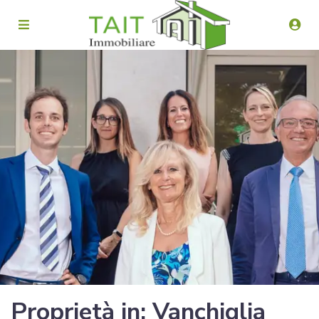
Proprietà in: Vanchiglia