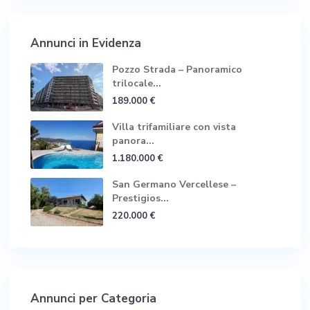
Annunci in Evidenza
Pozzo Strada – Panoramico
trilocale...
189.000 €
Villa trifamiliare con vista
panora...
1.180.000 €
San Germano Vercellese –
Prestigios...
220.000 €
Annunci per Categoria