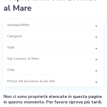
al Mare
Vendita/Affitto
Categorie:
Stati
San Lorenzo Al Mare
Città
Prezzo dal più basso al più alto
Non ci sono proprietà elencate in questa pagina
in questo momento. Per favore riprova più tardi.