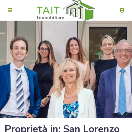
Proprietà in: San Lorenzo