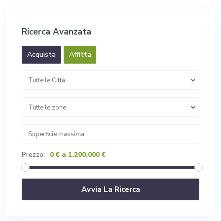
Ricerca Avanzata
Acquista
Affitta
Tutte le Città
Tutte le zone
0 € a 1.200.000 €
Prezzo: