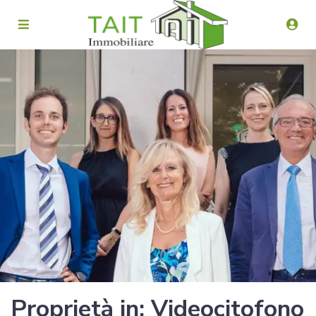
Proprietà in: Videocitofono