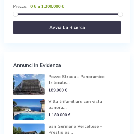
0 € a 1.200.000 €
Prezzo:
Annunci in Evidenza
Pozzo Strada – Panoramico
trilocale...
189.000 €
Villa trifamiliare con vista
panora...
1.180.000 €
San Germano Vercellese –
Prestigios...