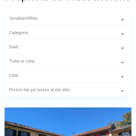
Vendita/Affitto
Categorie:
Stati
Tutte le città
Città
Prezzo dal più basso al più alto