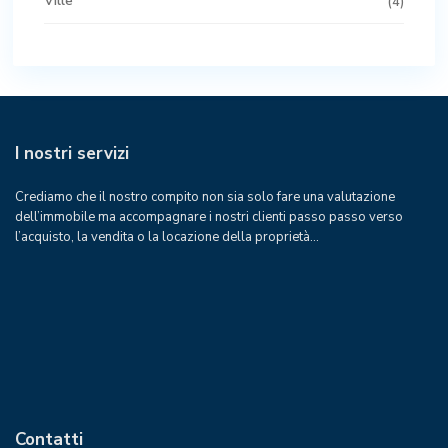
Ville
(4)
I nostri servizi
Crediamo che il nostro compito non sia solo fare una valutazione
dell’immobile ma accompagnare i nostri clienti passo passo verso
l’acquisto, la vendita o la locazione della proprietà…
Contatti