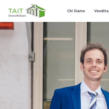
Chi Siamo
Vendita