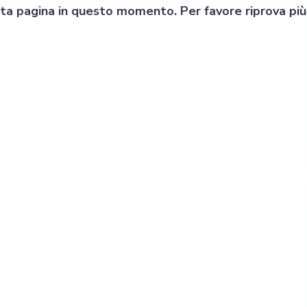
sta pagina in questo momento. Per favore riprova più