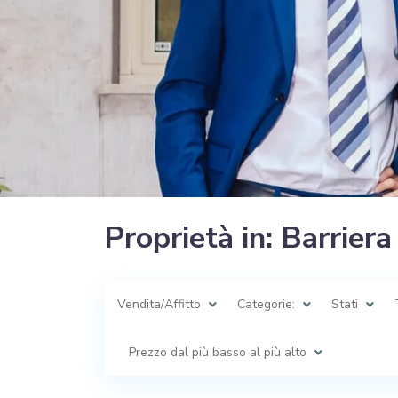
Proprietà in: Barriera
Vendita/Affitto
Categorie:
Stati
Prezzo dal più basso al più alto