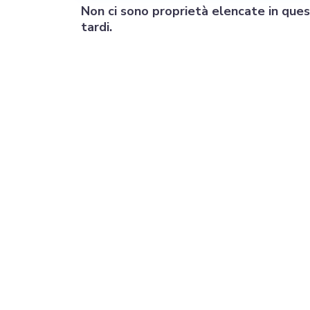
Non ci sono proprietà elencate in que
tardi.