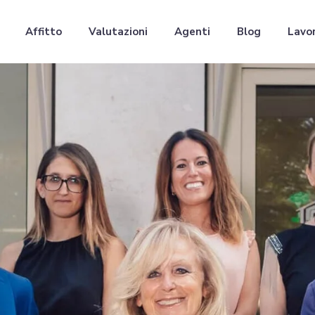
Affitto
Valutazioni
Agenti
Blog
Lavor