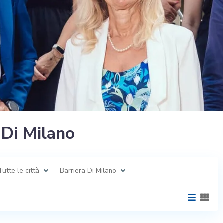
 Di Milano
Tutte le città
Barriera Di Milano