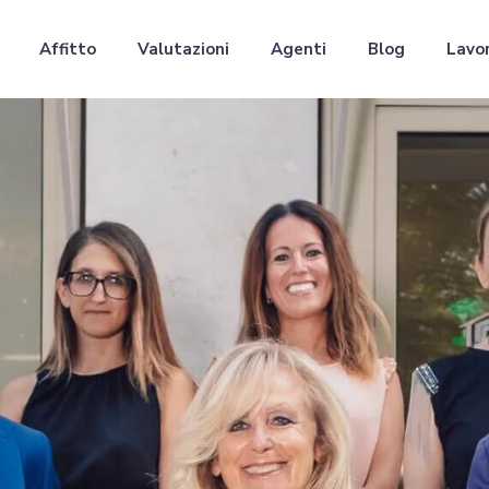
Affitto
Valutazioni
Agenti
Blog
Lavor