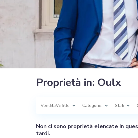
Proprietà in: Oulx
Vendita/Affitto
Categorie:
Stati
Non ci sono proprietà elencate in que
tardi.