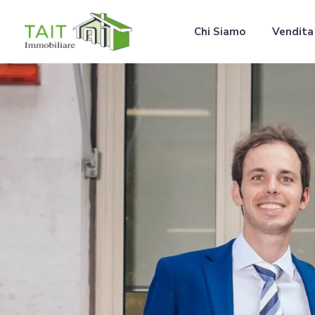
Chi Siamo
Vendita