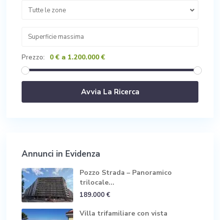
Tutte le zone
0 € a 1.200.000 €
Prezzo:
Annunci in Evidenza
Pozzo Strada – Panoramico
trilocale...
189.000 €
Villa trifamiliare con vista