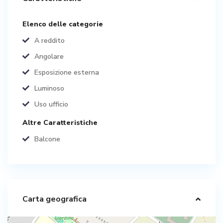
Elenco delle categorie
A reddito
Angolare
Esposizione esterna
Luminoso
Uso ufficio
Altre Caratteristiche
Balcone
Carta geografica