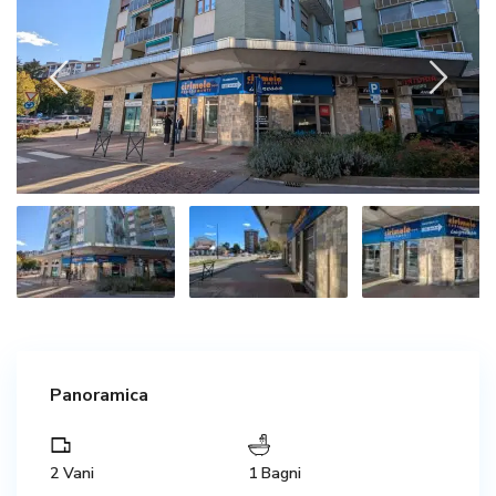
Panoramica
2 Vani
1 Bagni