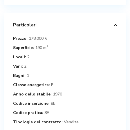
Particolari
Prezzo:
178.000 €
2
Superficie:
190 m
Locali:
2
Vani:
2
Bagni:
1
Classe energetica:
F
Anno dello stabile:
1970
Codice inserzione:
8E
Codice pratica:
8E
Tipologia del contratto:
Vendita