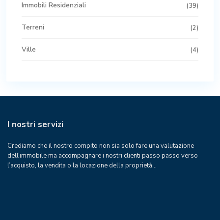
Immobili Residenziali
(39)
Terreni
(2)
Ville
(4)
I nostri servizi
Crediamo che il nostro compito non sia solo fare una valutazione
dell’immobile ma accompagnare i nostri clienti passo passo verso
l’acquisto, la vendita o la locazione della proprietà…