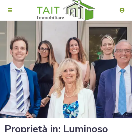
Proprietà in: Luminoso