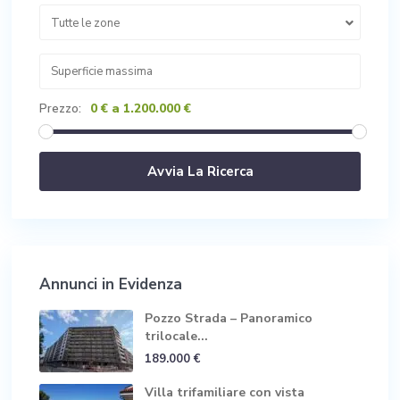
Tutte le zone
0 € a 1.200.000 €
Prezzo:
Annunci in Evidenza
Pozzo Strada – Panoramico
trilocale...
189.000 €
Villa trifamiliare con vista