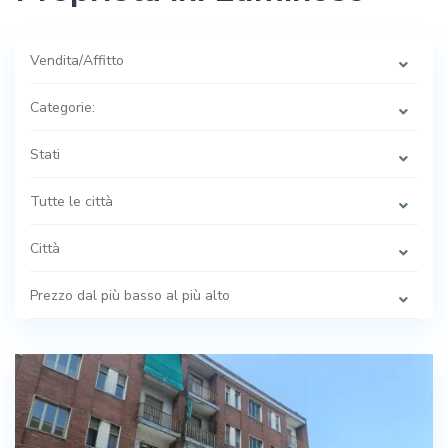
Vendita/Affitto
Categorie:
Stati
Tutte le città
Città
Prezzo dal più basso al più alto