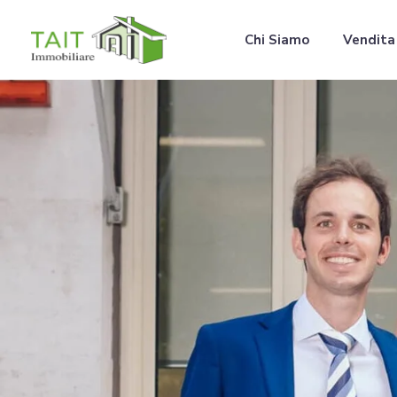
Chi Siamo
Vendita