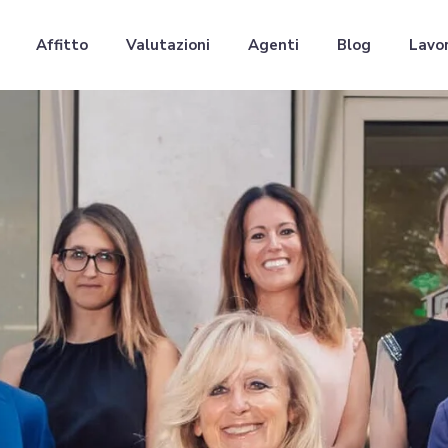
Affitto
Valutazioni
Agenti
Blog
Lavor